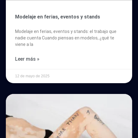
Modelaje en ferias, eventos y stands
Modelaje en ferias, eventos y stands: el trabajo que
nadie cuenta Cuando piensas en modelos, ¿qué te
viene a la
Leer más »
12 de mayo de 2025