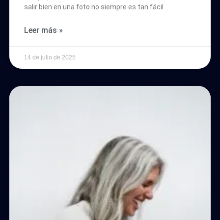
salir bien en una foto no siempre es tan fácil
Leer más »
14 de julio de 2025