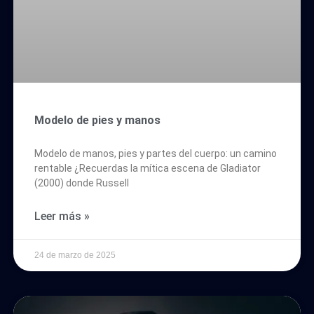
Modelo de pies y manos
Modelo de manos, pies y partes del cuerpo: un camino
rentable ¿Recuerdas la mítica escena de Gladiator
(2000) donde Russell
Leer más »
24 de marzo de 2025