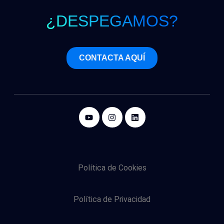
¿DESPEGAMOS?
CONTACTA AQUÍ
Política de Cookies
Política de Privacidad