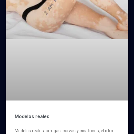
Modelos reales
Modelos reales: arrugas, curvas y cicatrices, el otro