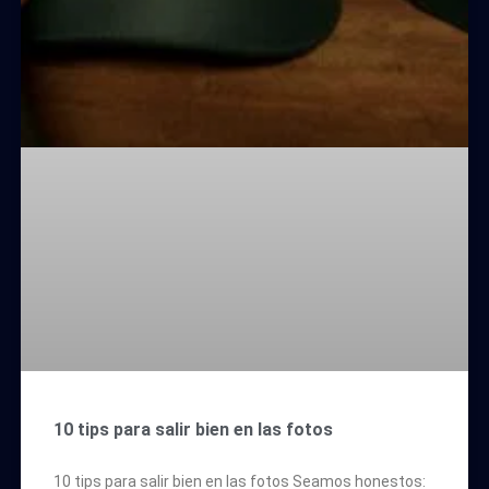
10 tips para salir bien en las fotos
10 tips para salir bien en las fotos Seamos honestos: