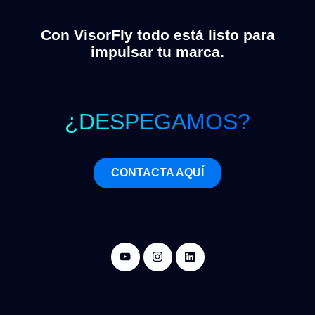
Con VisorFly todo está listo para
impulsar tu marca.
¿DESPEGAMOS?
CONTACTA AQUÍ