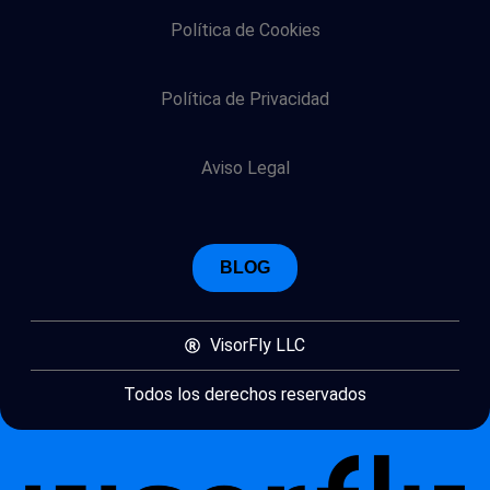
Política de Cookies
Política de Privacidad
Aviso Legal
BLOG
VisorFly LLC
Todos los derechos reservados