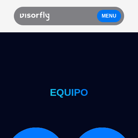
MENU
EQUIPO