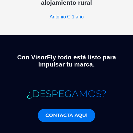
alojamiento rural
Antonio C
1 año
Con VisorFly todo está listo para
impulsar tu marca.
¿DESPEGAMOS?
CONTACTA AQUÍ