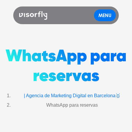
MENU
WhatsApp para
reservas
| Agencia de Marketing Digital en Barcelona🥇
WhatsApp para reservas