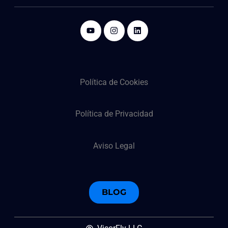
Política de Cookies
Política de Privacidad
Aviso Legal
BLOG