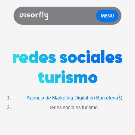
MENU
redes sociales
turismo
| Agencia de Marketing Digital en Barcelona🥇
redes sociales turismo