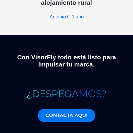
alojamiento rural
Antonio C
1 año
Con VisorFly todo está listo para
impulsar tu marca.
¿DESPEGAMOS?
CONTACTA AQUÍ