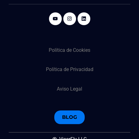
Política de Cookies
Política de Privacidad
Aviso Legal
BLOG