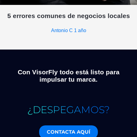
5 errores comunes de negocios locales
Antonio C
1 año
Con VisorFly todo está listo para
impulsar tu marca.
¿DESPEGAMOS?
CONTACTA AQUÍ