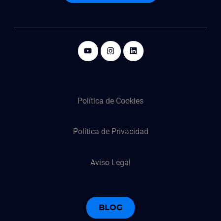
Política de Cookies
Política de Privacidad
Aviso Legal
BLOG