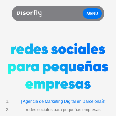
MENU
redes sociales
para pequeñas
empresas
| Agencia de Marketing Digital en Barcelona🥇
redes sociales para pequeñas empresas