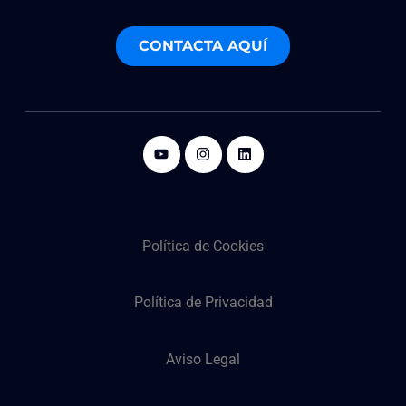
CONTACTA AQUÍ
Política de Cookies
Política de Privacidad
Aviso Legal