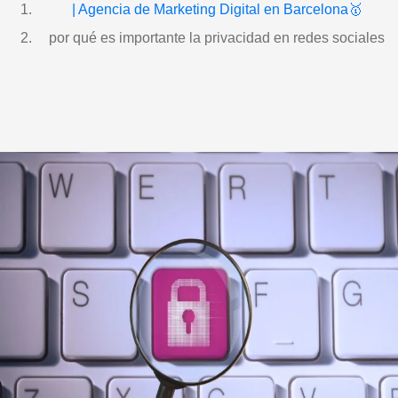
| Agencia de Marketing Digital en Barcelona🥇
por qué es importante la privacidad en redes sociales