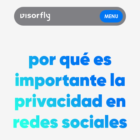
MENU
por qué es
importante la
privacidad en
redes sociales