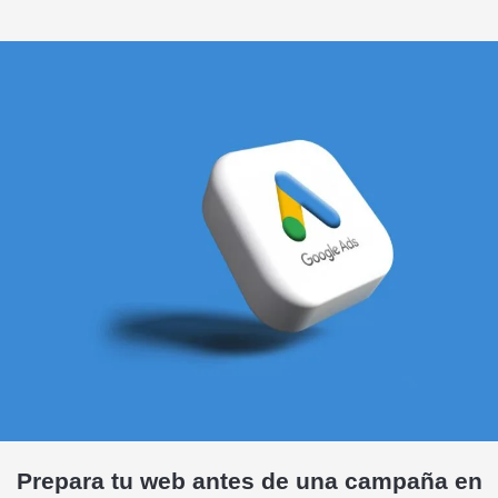
Prepara tu web antes de una campaña en