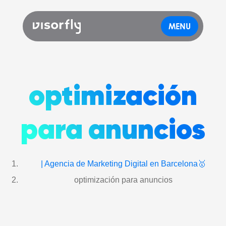
MENU
optimización
para anuncios
| Agencia de Marketing Digital en Barcelona🥇
optimización para anuncios