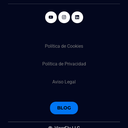
Política de Cookies
Política de Privacidad
Aviso Legal
BLOG