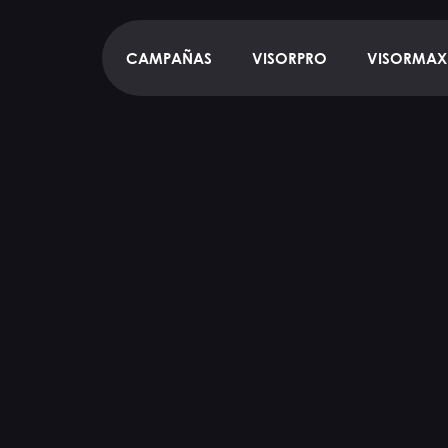
CAMPAÑAS
VISORPRO
VISORMAX