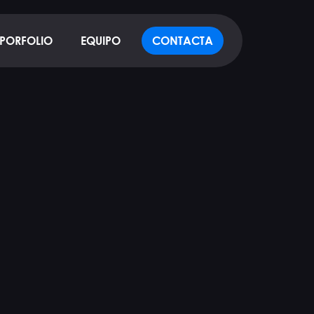
PORFOLIO
EQUIPO
CONTACTA