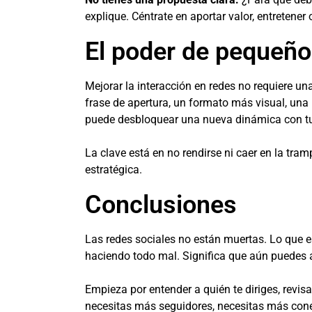
explique. Céntrate en aportar valor, entretener
El poder de pequeñ
Mejorar la interacción en redes no requiere un
frase de apertura, un formato más visual, una
puede desbloquear una nueva dinámica con tu
La clave está en no rendirse ni caer en la tra
estratégica.
Conclusiones
Las redes sociales no están muertas. Lo que es
haciendo todo mal. Significa que aún puedes a
Empieza por entender a quién te diriges, revi
necesitas más seguidores, necesitas más con