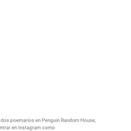
cado dos poemarios en Penguin Random House,
contrar en Instagram como