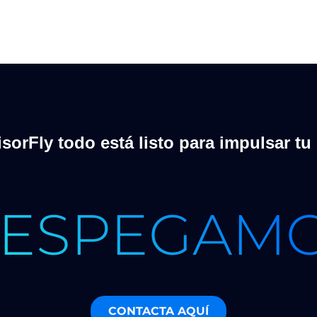
sorFly todo está listo para impulsar tu
ESPEGAM
CONTACTA AQUÍ