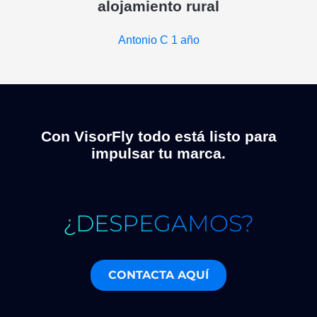
alojamiento rural
Antonio C
1 año
Con VisorFly todo está listo para
impulsar tu marca.
¿DESPEGAMOS?
CONTACTA AQUÍ