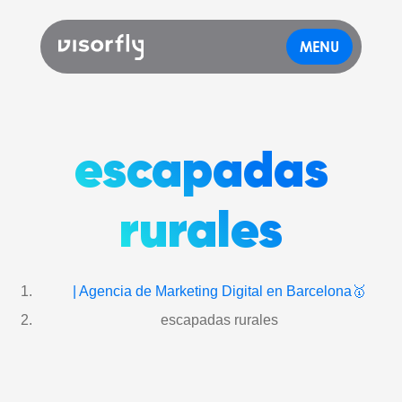
MENU
escapadas
rurales
| Agencia de Marketing Digital en Barcelona🥇
escapadas rurales