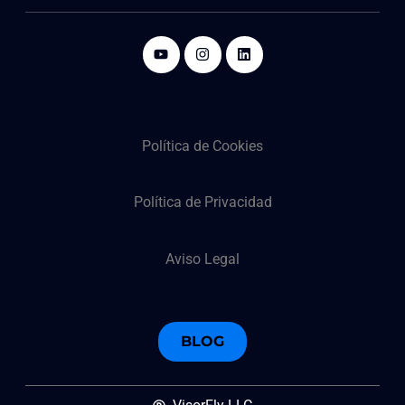
Política de Cookies
Política de Privacidad
Aviso Legal
BLOG