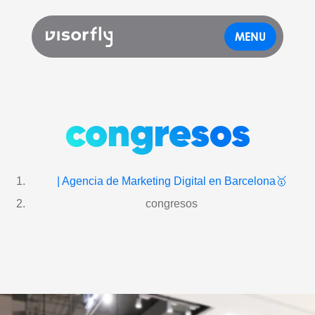
MENU
congresos
| Agencia de Marketing Digital en Barcelona🥇
congresos