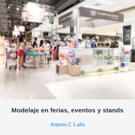
Modelaje en ferias, eventos y stands
Antonio C
1 año