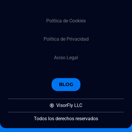
Política de Cookies
Política de Privacidad
Aviso Legal
BLOG
VisorFly LLC
Todos los derechos reservados