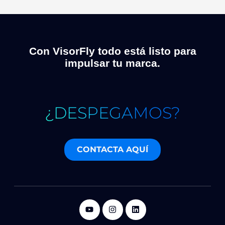
Con VisorFly todo está listo para
impulsar tu marca.
¿DESPEGAMOS?
CONTACTA AQUÍ