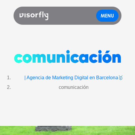
MENU
comunicación
| Agencia de Marketing Digital en Barcelona🥇
comunicación