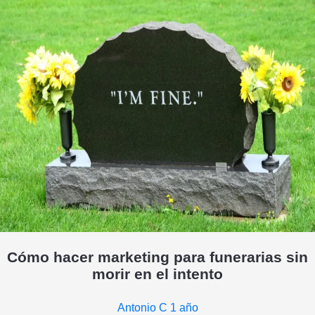
Cómo hacer marketing para funerarias sin
morir en el intento
Antonio C
1 año