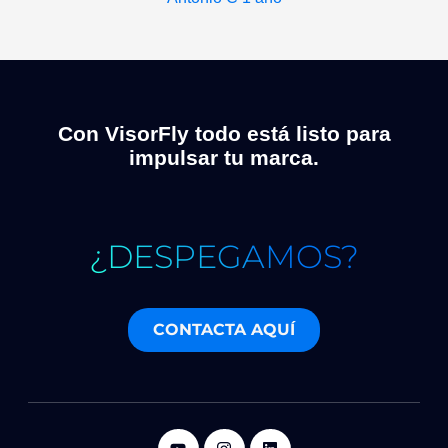
Con VisorFly todo está listo para
impulsar tu marca.
¿DESPEGAMOS?
CONTACTA AQUÍ