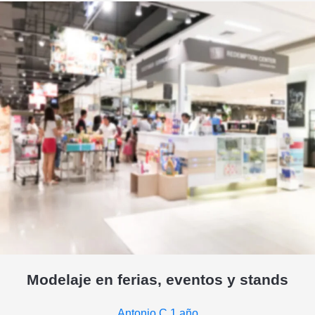
Modelaje en ferias, eventos y stands
Antonio C
1 año