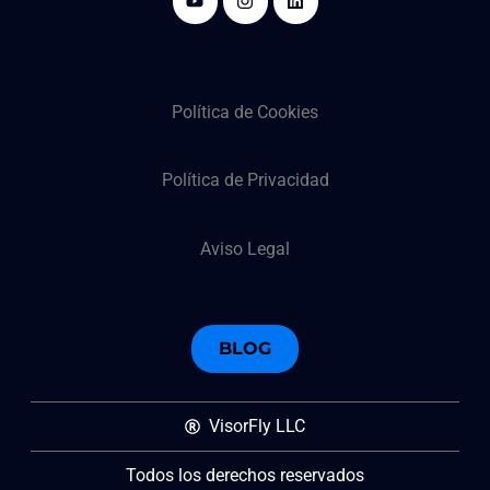
Política de Cookies
Política de Privacidad
Aviso Legal
BLOG
VisorFly LLC
Todos los derechos reservados