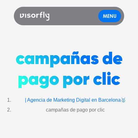
MENU
campañas de
pago por clic
| Agencia de Marketing Digital en Barcelona🥇
campañas de pago por clic