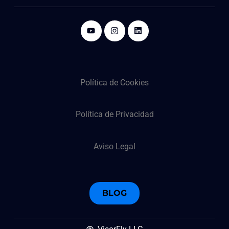
Política de Cookies
Política de Privacidad
Aviso Legal
BLOG