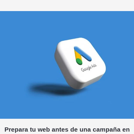
Prepara tu web antes de una campaña en