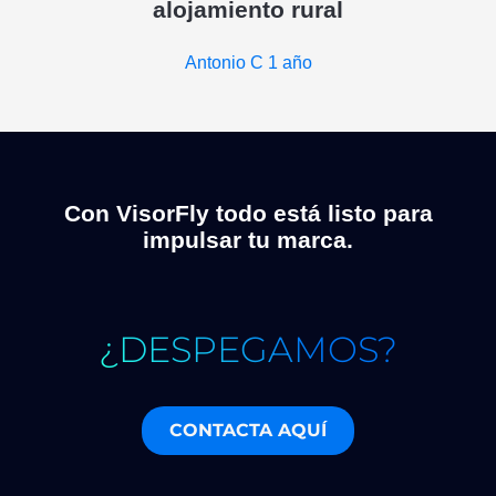
alojamiento rural
Antonio C
1 año
Con VisorFly todo está listo para
impulsar tu marca.
¿DESPEGAMOS?
CONTACTA AQUÍ