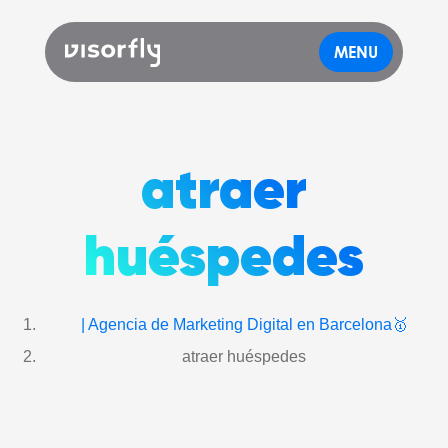
MENU
atraer
huéspedes
| Agencia de Marketing Digital en Barcelona🥇
atraer huéspedes