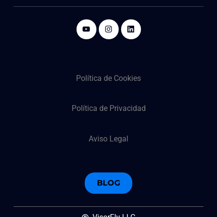
Política de Cookies
Política de Privacidad
Aviso Legal
BLOG