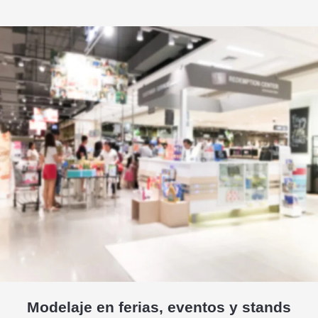
Modelaje en ferias, eventos y stands