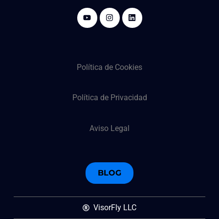
Política de Cookies
Política de Privacidad
Aviso Legal
BLOG
VisorFly LLC