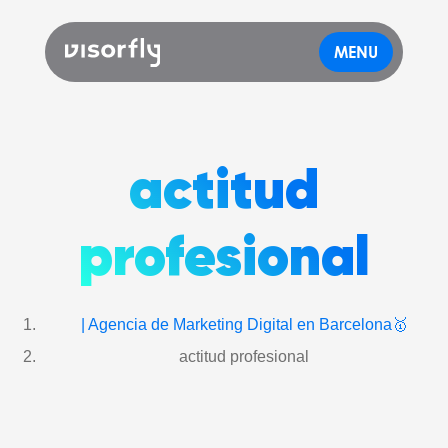
MENU
actitud
profesional
| Agencia de Marketing Digital en Barcelona🥇
actitud profesional