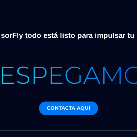
sorFly todo está listo para impulsar tu
ESPEGAM
CONTACTA AQUÍ