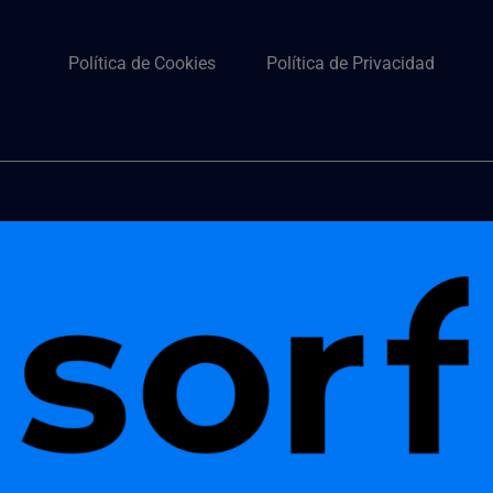
Política de Cookies
Política de Privacidad