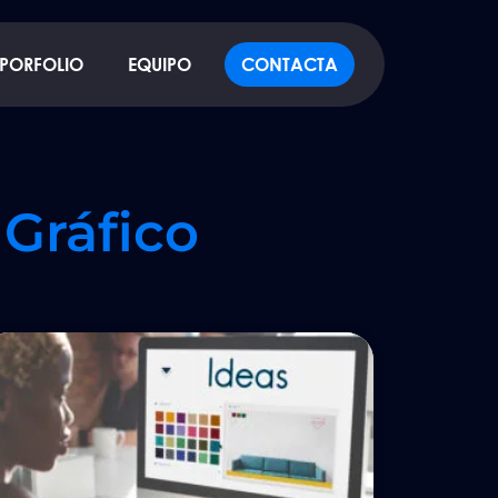
PORFOLIO
EQUIPO
CONTACTA
 Gráfico