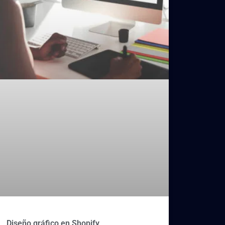
Diseño gráfico en Shopify