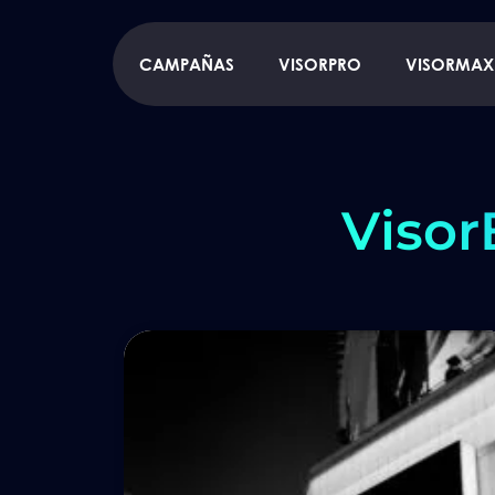
CAMPAÑAS
VISORPRO
VISORMAX
Visor