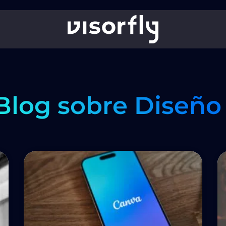
Blog sobre Diseño