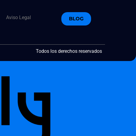
Aviso Legal
BLOG
Todos los derechos reservados