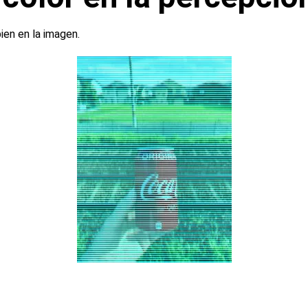
ien en la imagen.