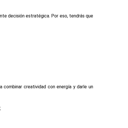
nte decisión estratégica. Por eso, tendrás que
ra combinar creatividad con energía y darle un
s