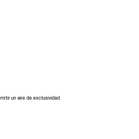
itir un aire de exclusividad.