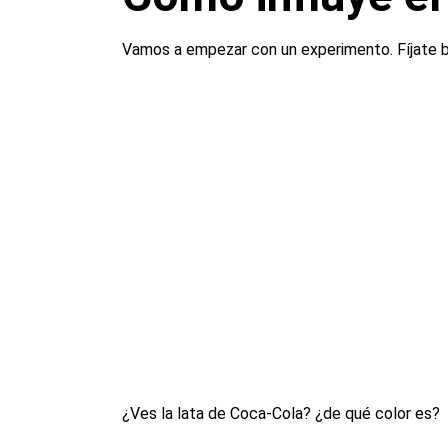
Vamos a empezar con un experimento. Fíjate b
¿Ves la lata de Coca-Cola? ¿de qué color es?