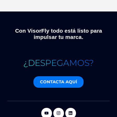
Con VisorFly todo está listo para
impulsar tu marca.
¿DESPEGAMOS?
CONTACTA AQUÍ