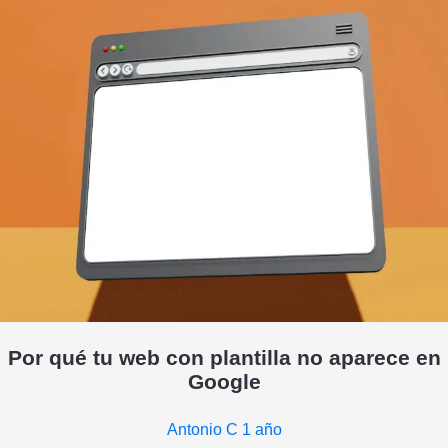
Por qué tu web con plantilla no aparece en
Google
Antonio C
1 año