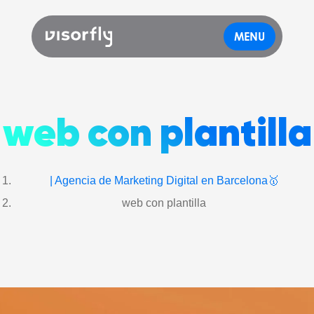
MENU
web con plantilla
| Agencia de Marketing Digital en Barcelona🥇
web con plantilla