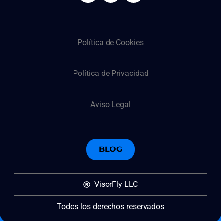
Política de Cookies
Política de Privacidad
Aviso Legal
BLOG
VisorFly LLC
Todos los derechos reservados