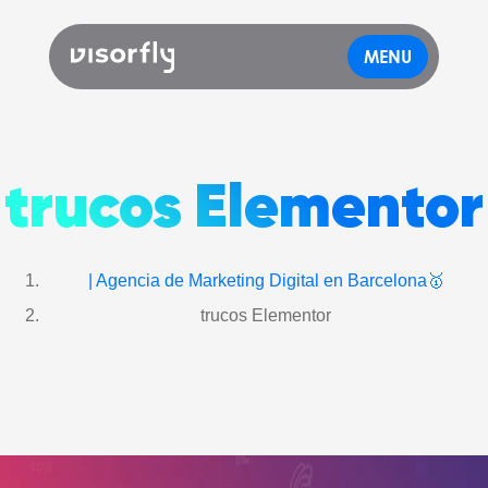
MENU
trucos Elementor
| Agencia de Marketing Digital en Barcelona🥇
trucos Elementor