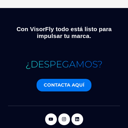
Con VisorFly todo está listo para
impulsar tu marca.
¿DESPEGAMOS?
CONTACTA AQUÍ