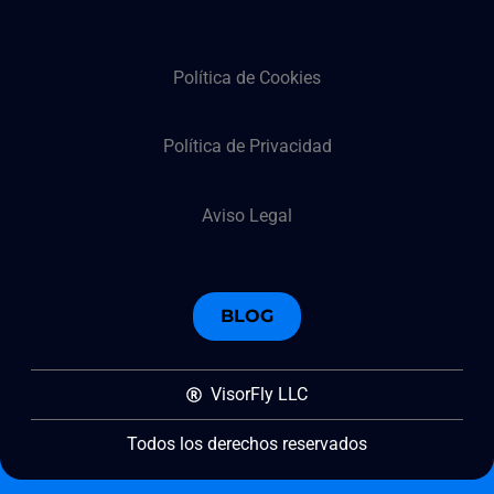
Política de Cookies
Política de Privacidad
Aviso Legal
BLOG
VisorFly LLC
Todos los derechos reservados