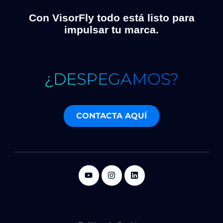
Con VisorFly todo está listo para
impulsar tu marca.
¿DESPEGAMOS?
CONTACTA AQUÍ