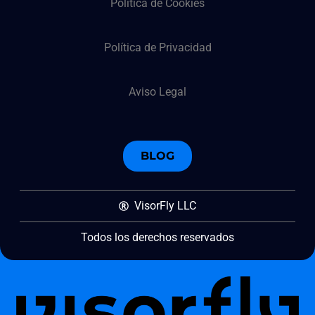
Política de Cookies
Política de Privacidad
Aviso Legal
BLOG
VisorFly LLC
Todos los derechos reservados