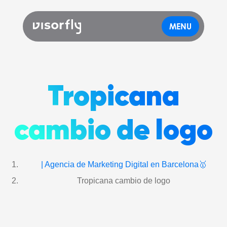
MENU
Tropicana
cambio de logo
| Agencia de Marketing Digital en Barcelona🥇
Tropicana cambio de logo