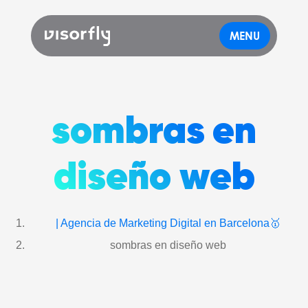
MENU
sombras en
diseño web
| Agencia de Marketing Digital en Barcelona🥇
sombras en diseño web