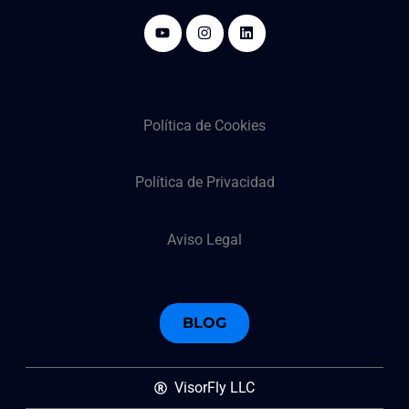
Política de Cookies
Política de Privacidad
Aviso Legal
BLOG
VisorFly LLC