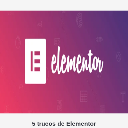
5 trucos de Elementor