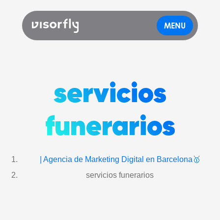
MENU
servicios
funerarios
| Agencia de Marketing Digital en Barcelona🥇
servicios funerarios