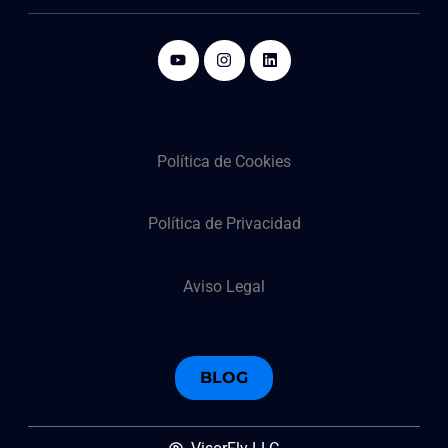
Política de Cookies
Política de Privacidad
Aviso Legal
BLOG