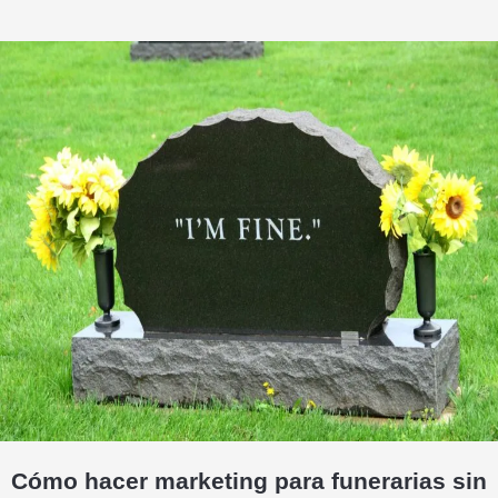
Cómo hacer marketing para funerarias sin