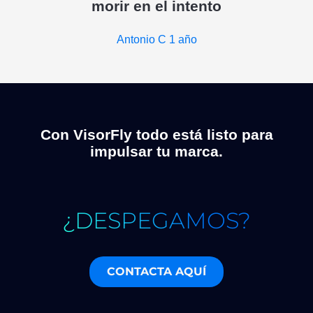
morir en el intento
Antonio C
1 año
Con VisorFly todo está listo para
impulsar tu marca.
¿DESPEGAMOS?
CONTACTA AQUÍ