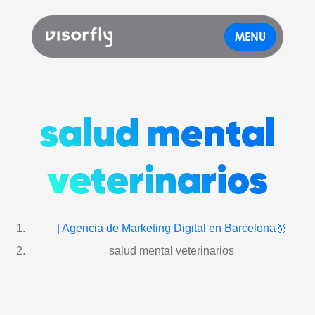
MENU
salud mental
veterinarios
| Agencia de Marketing Digital en Barcelona🥇
salud mental veterinarios