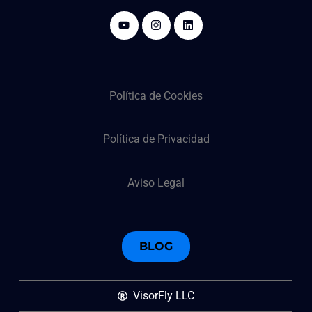
Política de Cookies
Política de Privacidad
Aviso Legal
BLOG
VisorFly LLC