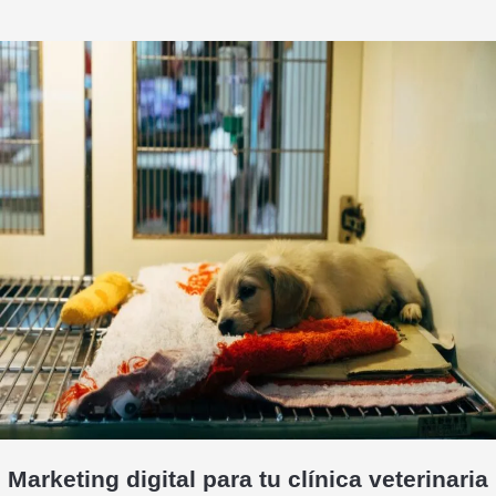
Marketing digital para tu clínica veterinaria