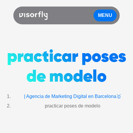
MENU
practicar poses
de modelo
| Agencia de Marketing Digital en Barcelona🥇
practicar poses de modelo