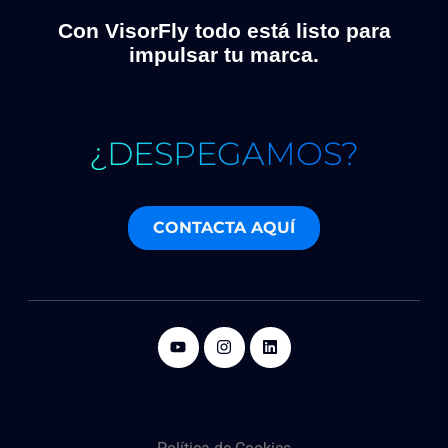
Con VisorFly todo está listo para
impulsar tu marca.
¿DESPEGAMOS?
CONTACTA AQUÍ