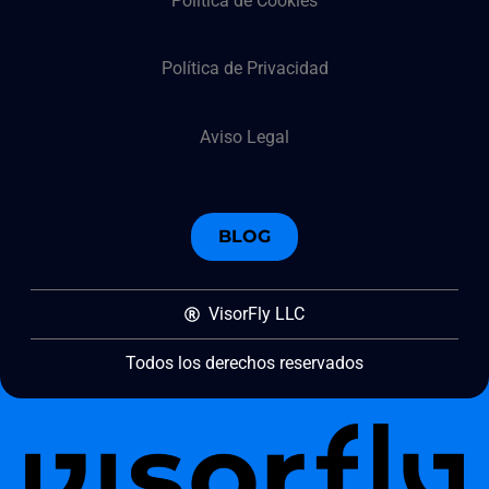
Política de Cookies
Política de Privacidad
Aviso Legal
BLOG
VisorFly LLC
Todos los derechos reservados