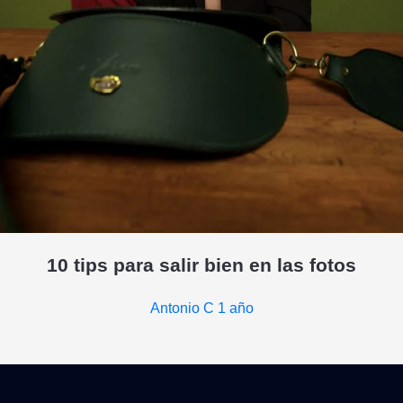
10 tips para salir bien en las fotos
Antonio C
1 año