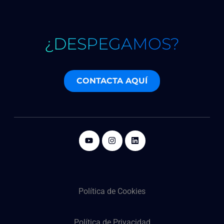
¿DESPEGAMOS?
CONTACTA AQUÍ
Política de Cookies
Política de Privacidad