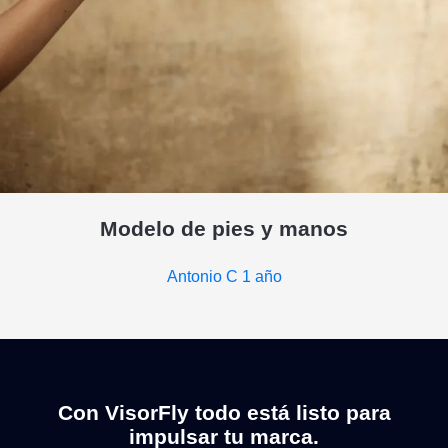
Modelo de pies y manos
Antonio C
1 año
Con VisorFly todo está listo para
impulsar tu marca.