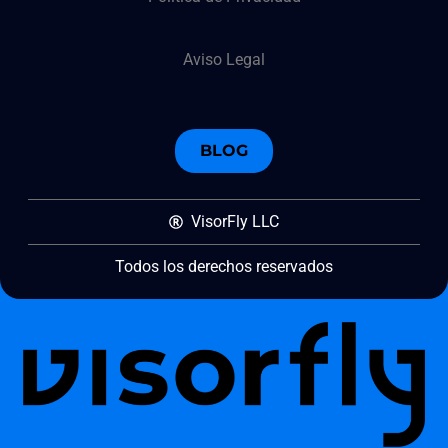
Aviso Legal
BLOG
VisorFly LLC
Todos los derechos reservados