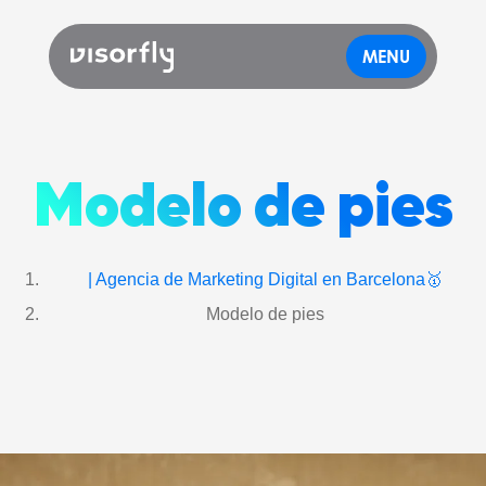
MENU
Modelo de pies
| Agencia de Marketing Digital en Barcelona🥇
Modelo de pies