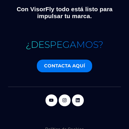
Con VisorFly todo está listo para
impulsar tu marca.
¿DESPEGAMOS?
CONTACTA AQUÍ