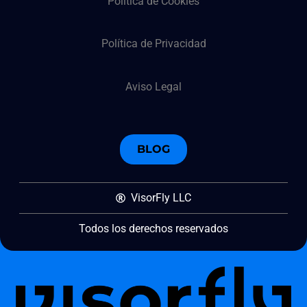
Política de Cookies
Política de Privacidad
Aviso Legal
BLOG
VisorFly LLC
Todos los derechos reservados