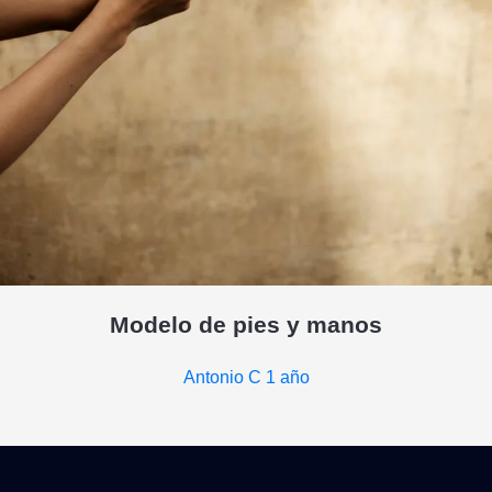
Modelo de pies y manos
Antonio C
1 año