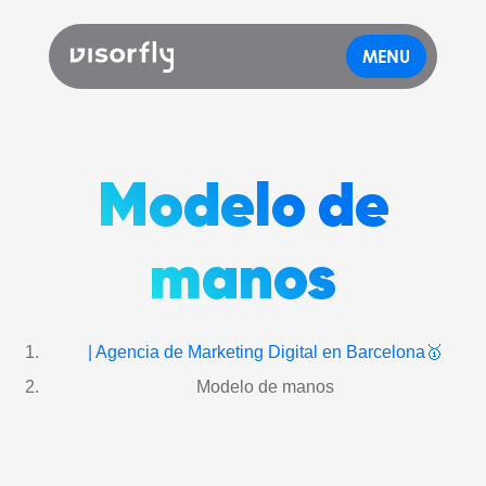
MENU
Modelo de
manos
| Agencia de Marketing Digital en Barcelona🥇
Modelo de manos