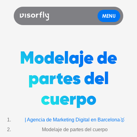
MENU
Modelaje de
partes del
cuerpo
| Agencia de Marketing Digital en Barcelona🥇
Modelaje de partes del cuerpo