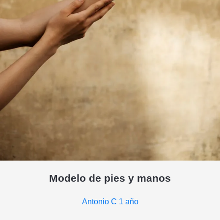
Modelo de pies y manos
Antonio C
1 año