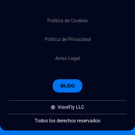
Política de Cookies
Política de Privacidad
Aviso Legal
BLOG
VisorFly LLC
Todos los derechos reservados