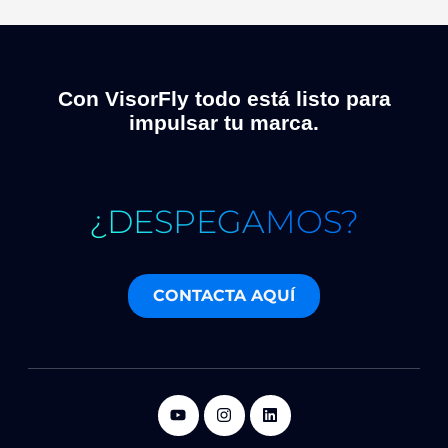
Con VisorFly todo está listo para
impulsar tu marca.
¿DESPEGAMOS?
CONTACTA AQUÍ