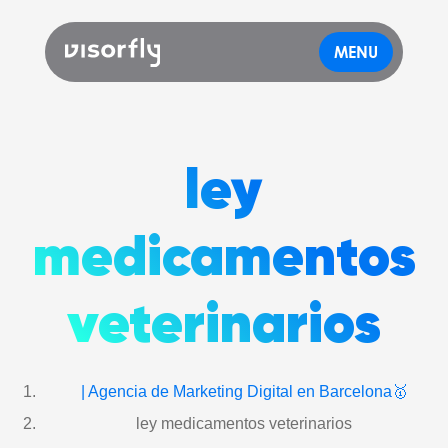
MENU
ley
medicamentos
veterinarios
| Agencia de Marketing Digital en Barcelona🥇
ley medicamentos veterinarios