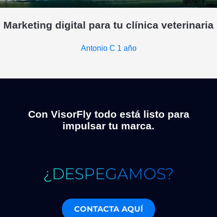
Marketing digital para tu clínica veterinaria
Antonio C
1 año
Con VisorFly todo está listo para
impulsar tu marca.
¿DESPEGAMOS?
CONTACTA AQUÍ