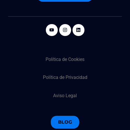
Política de Cookies
Política de Privacidad
Aviso Legal
BLOG