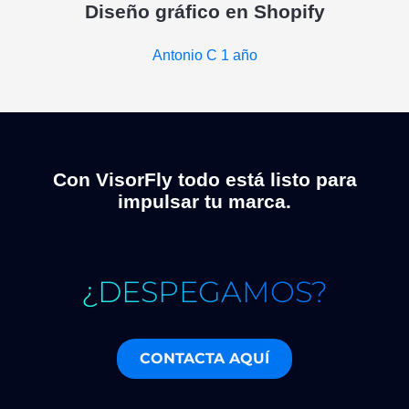
Diseño gráfico en Shopify
Antonio C
1 año
Con VisorFly todo está listo para
impulsar tu marca.
¿DESPEGAMOS?
CONTACTA AQUÍ