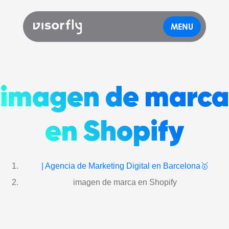
MENU
imagen de marca
en Shopify
| Agencia de Marketing Digital en Barcelona🥇
imagen de marca en Shopify