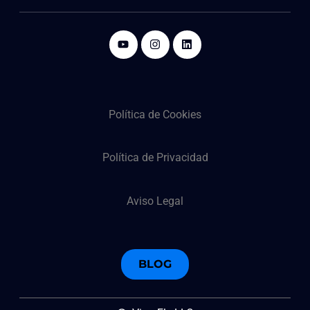
Política de Cookies
Política de Privacidad
Aviso Legal
BLOG