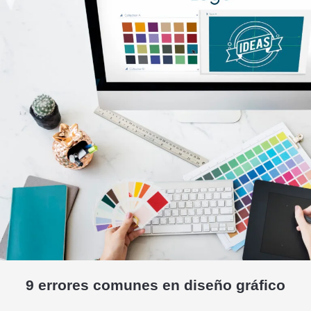
9 errores comunes en diseño gráfico