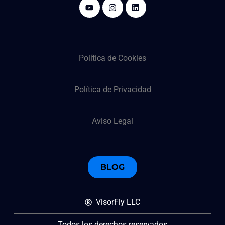
Política de Cookies
Política de Privacidad
Aviso Legal
BLOG
VisorFly LLC
Todos los derechos reservados