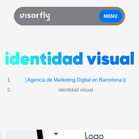
MENU
identidad visual
| Agencia de Marketing Digital en Barcelona🥇
identidad visual