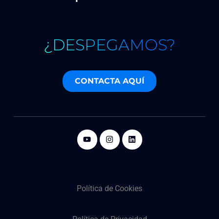
¿DESPEGAMOS?
CONTACTA AQUÍ
Política de Cookies