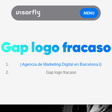
MENU
Gap logo fracaso
| Agencia de Marketing Digital en Barcelona🥇
Gap logo fracaso