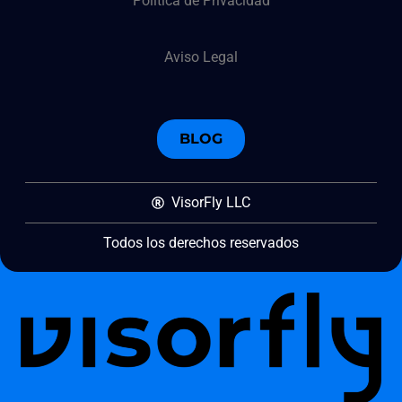
Política de Privacidad
Aviso Legal
BLOG
VisorFly LLC
Todos los derechos reservados