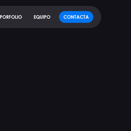
PORFOLIO
EQUIPO
CONTACTA