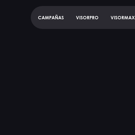
CAMPAÑAS
VISORPRO
VISORMAX