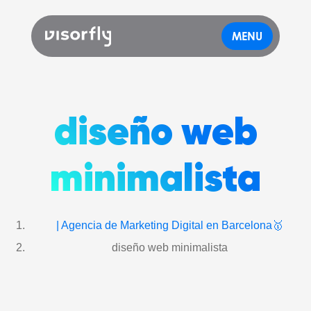
MENU
diseño web
minimalista
| Agencia de Marketing Digital en Barcelona🥇
diseño web minimalista