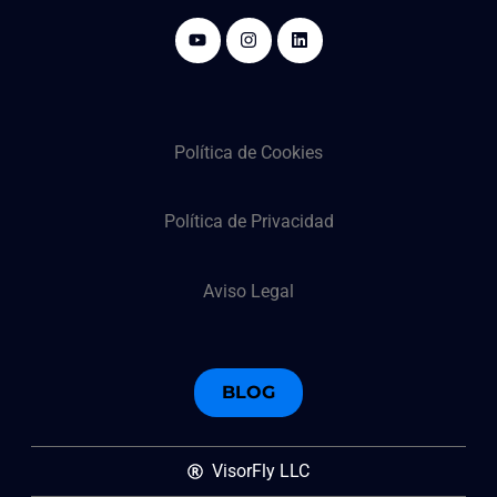
Política de Cookies
Política de Privacidad
Aviso Legal
BLOG
VisorFly LLC