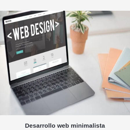
Desarrollo web minimalista