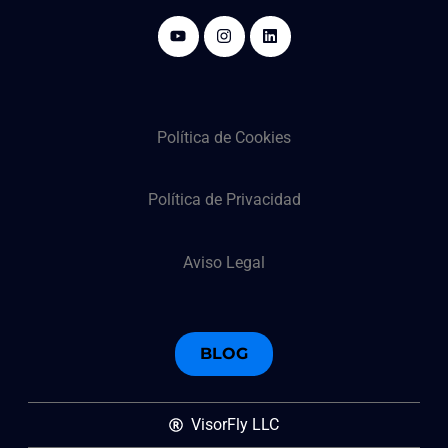
Política de Cookies
Política de Privacidad
Aviso Legal
BLOG
VisorFly LLC