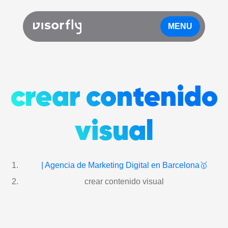
MENU
crear contenido
visual
| Agencia de Marketing Digital en Barcelona🥇
crear contenido visual