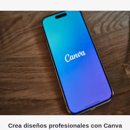
Crea diseños profesionales con Canva