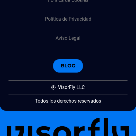
Política de Cookies
Política de Privacidad
Aviso Legal
BLOG
VisorFly LLC
Todos los derechos reservados