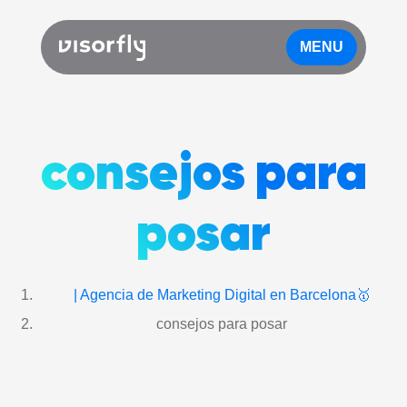
MENU
consejos para
posar
| Agencia de Marketing Digital en Barcelona🥇
consejos para posar