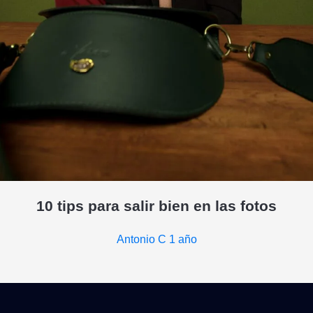
10 tips para salir bien en las fotos
Antonio C
1 año