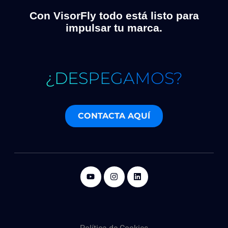
Con VisorFly todo está listo para
impulsar tu marca.
¿DESPEGAMOS?
CONTACTA AQUÍ