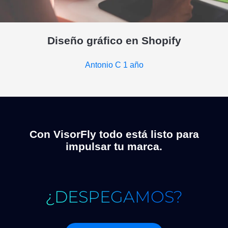
Diseño gráfico en Shopify
Antonio C
1 año
Con VisorFly todo está listo para
impulsar tu marca.
¿DESPEGAMOS?