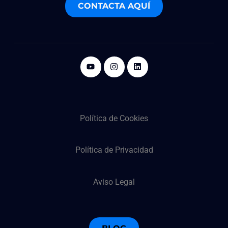
CONTACTA AQUÍ
Política de Cookies
Política de Privacidad
Aviso Legal