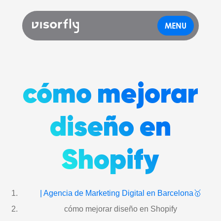
MENU
cómo mejorar
diseño en
Shopify
| Agencia de Marketing Digital en Barcelona🥇
cómo mejorar diseño en Shopify