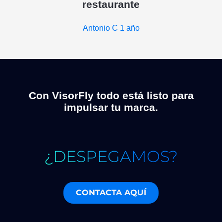
restaurante
Antonio C
1 año
Con VisorFly todo está listo para
impulsar tu marca.
¿DESPEGAMOS?
CONTACTA AQUÍ