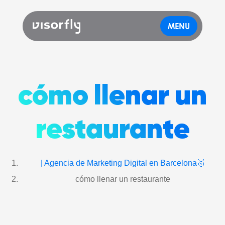
MENU
cómo llenar un
restaurante
| Agencia de Marketing Digital en Barcelona🥇
cómo llenar un restaurante