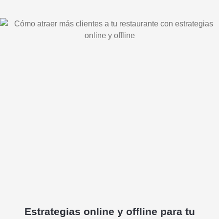
Estrategias online y offline para tu