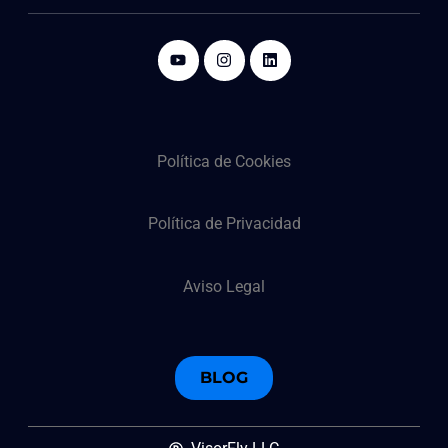
Política de Cookies
Política de Privacidad
Aviso Legal
BLOG