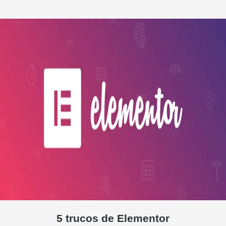
5 trucos de Elementor