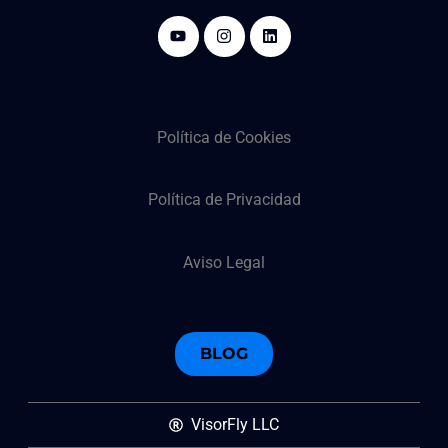
Política de Cookies
Política de Privacidad
Aviso Legal
BLOG
VisorFly LLC