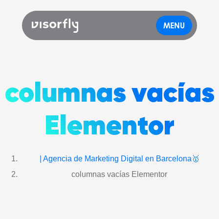
MENU
columnas vacías
Elementor
| Agencia de Marketing Digital en Barcelona🥇
columnas vacías Elementor