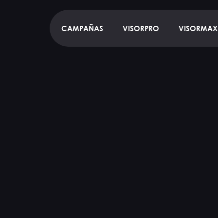
CAMPAÑAS
VISORPRO
VISORMAX