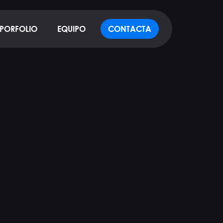
PORFOLIO
EQUIPO
CONTACTA