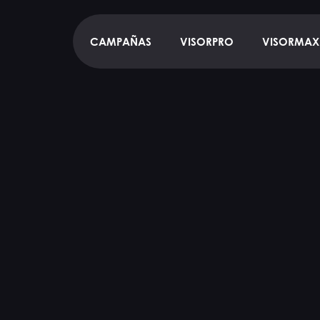
CAMPAÑAS
VISORPRO
VISORMAX