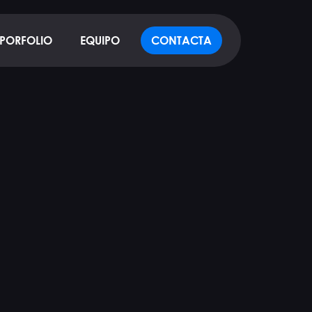
PORFOLIO
EQUIPO
CONTACTA