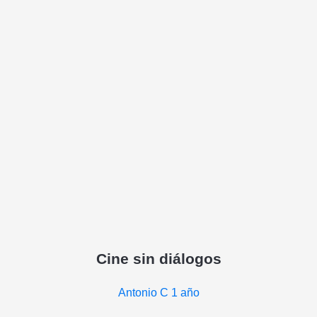
Cine sin diálogos
Antonio C
1 año