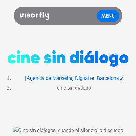
MENU
cine sin diálogo
| Agencia de Marketing Digital en Barcelona🥇
cine sin diálogo