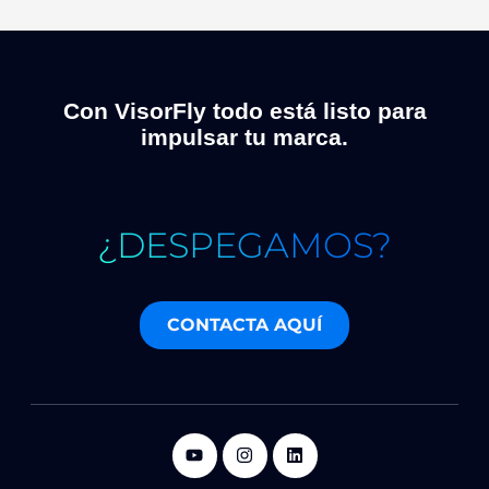
Con VisorFly todo está listo para
impulsar tu marca.
¿DESPEGAMOS?
CONTACTA AQUÍ