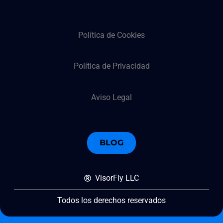
Política de Cookies
Política de Privacidad
Aviso Legal
BLOG
VisorFly LLC
Todos los derechos reservados