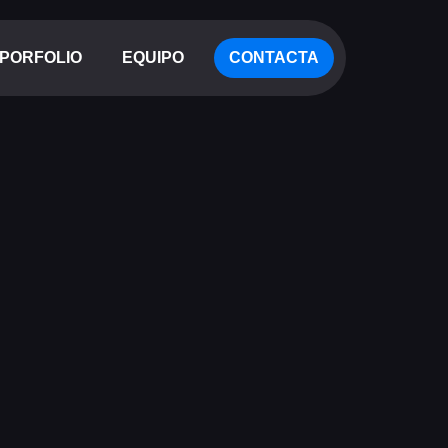
PORFOLIO
EQUIPO
CONTACTA