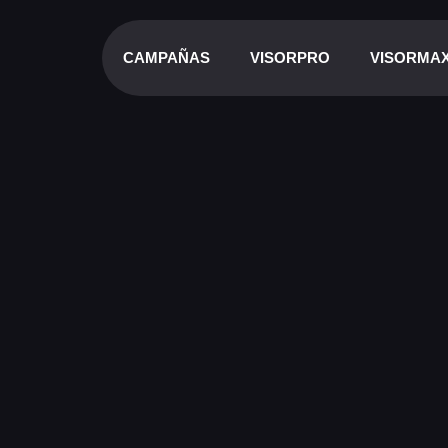
CAMPAÑAS
VISORPRO
VISORMA