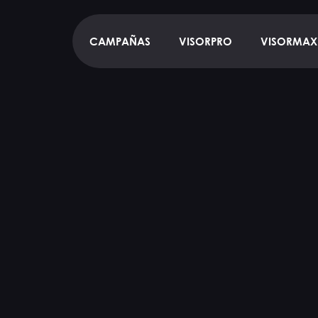
CAMPAÑAS
VISORPRO
VISORMAX