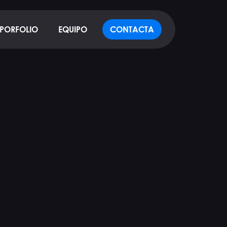
PORFOLIO
EQUIPO
CONTACTA