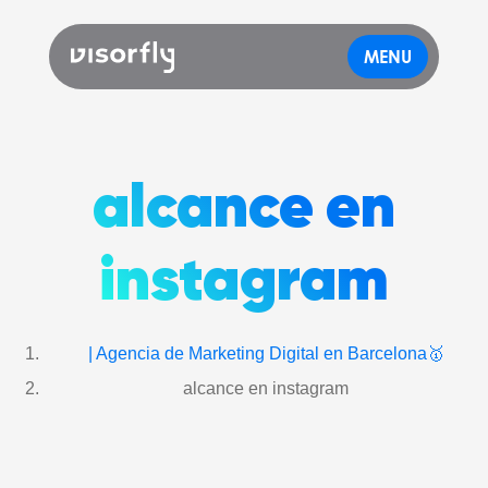
MENU
alcance en
instagram
| Agencia de Marketing Digital en Barcelona🥇
alcance en instagram