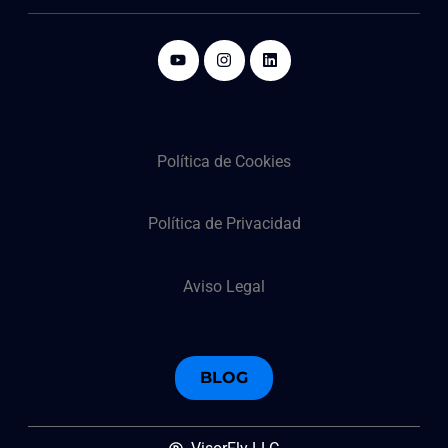
Política de Cookies
Política de Privacidad
Aviso Legal
BLOG