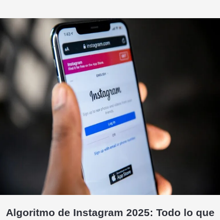
Algoritmo de Instagram 2025: Todo lo que