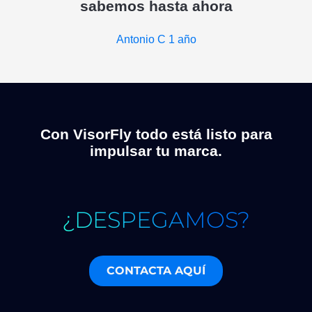
sabemos hasta ahora
Antonio C
1 año
Con VisorFly todo está listo para
impulsar tu marca.
¿DESPEGAMOS?
CONTACTA AQUÍ