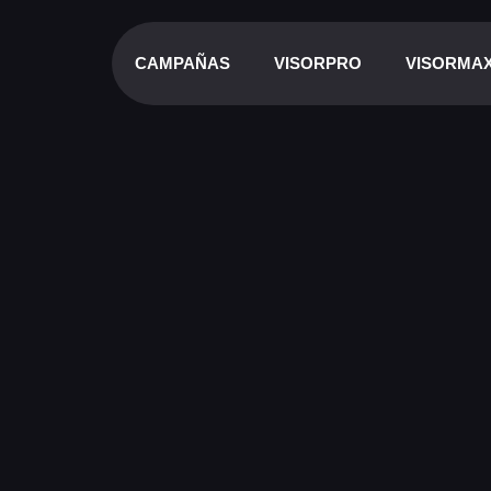
CAMPAÑAS
VISORPRO
VISORMA