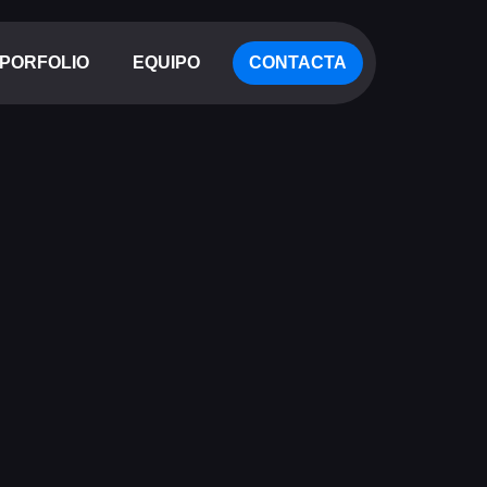
PORFOLIO
EQUIPO
CONTACTA