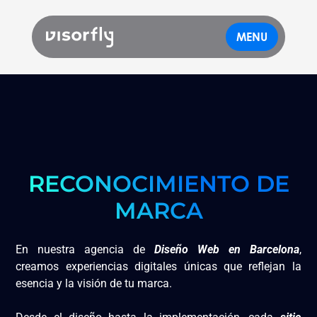
MENU
RECONOCIMIENTO DE
MARCA
En nuestra agencia de
Diseño Web en Barcelona
,
creamos experiencias digitales únicas que reflejan la
esencia y la visión de tu marca.