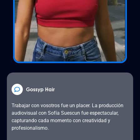
Gossyp Hair
Trabajar con vosotros fue un placer. La producción
audiovisual con Sofía Suescun fue espectacular,
capturando cada momento con creatividad y
profesionalismo.