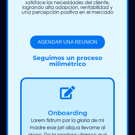
satisface las necesidades del cliente,
logrando alta adopción, rentabilidad y
una percepción positiva en el mercado
AGENDAR UNA REUNION
Seguimos un proceso
milimétrico
Onboarding
Lorem fistrum por la gloria de mi
madre esse jarl aliqua llevame al
sircoo. De la pradera ullamco qué