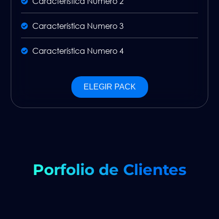
Característica Numero 2
Característica Numero 3
Característica Numero 4
ELEGIR PACK
Porfolio de Clientes