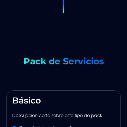
Pack de Servicios
Básico
Descripción corta sobre este tipo de pack.