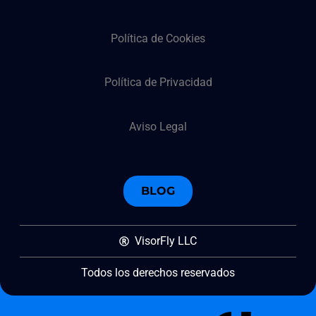
Política de Cookies
Política de Privacidad
Aviso Legal
BLOG
VisorFly LLC
Todos los derechos reservados