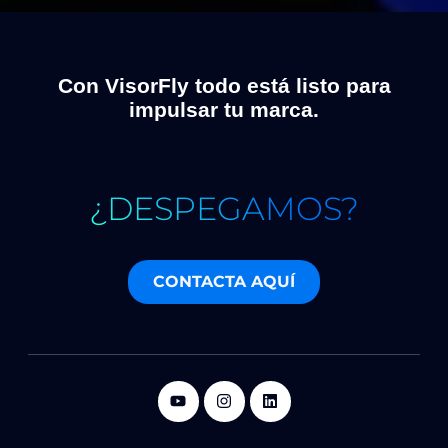
Con VisorFly todo está listo para
impulsar tu marca.
¿DESPEGAMOS?
CONTACTA AQUÍ