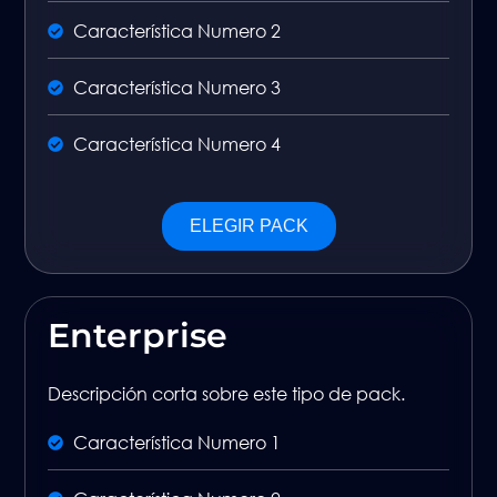
Característica Numero 2
Característica Numero 3
Característica Numero 4
ELEGIR PACK
Enterprise
Descripción corta sobre este tipo de pack.
Característica Numero 1