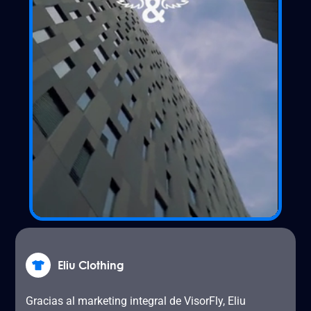
Eliu Clothing
Gracias al marketing integral de VisorFly, Eliu