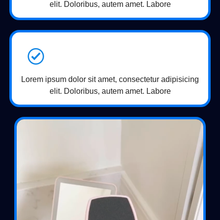
elit. Doloribus, autem amet. Labore
Lorem ipsum dolor sit amet, consectetur adipisicing
elit. Doloribus, autem amet. Labore