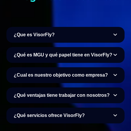
¿Que es VisorFly?
¿Qué es MGU y qué papel tiene en VisorFly?
¿Cual es nuestro objetivo como empresa?
¿Qué ventajas tiene trabajar con nosotros?
¿Qué servicios ofrece VisorFly?