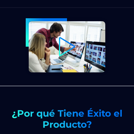
¿Por qué Tiene Éxito el
Producto?