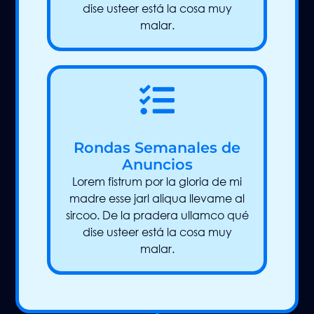
dise usteer está la cosa muy
malar.
Rondas Semanales de
Anuncios
Lorem fistrum por la gloria de mi
madre esse jarl aliqua llevame al
sircoo. De la pradera ullamco qué
dise usteer está la cosa muy
malar.