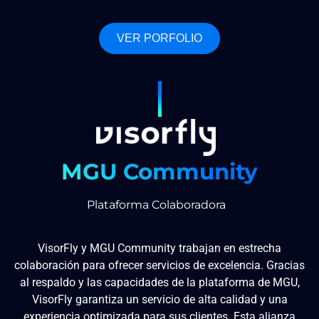
VER PORFOLIO
MGU Community
Plataforma Colaboradora
VisorFly y MGU Community trabajan en estrecha
colaboración para ofrecer servicios de excelencia. Gracias
al respaldo y las capacidades de la plataforma de MGU,
VisorFly garantiza un servicio de alta calidad y una
experiencia optimizada para sus clientes. Esta alianza