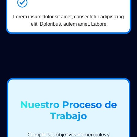
Lorem ipsum dolor sit amet, consectetur adipisicing
elit. Doloribus, autem amet. Labore
Nuestro Proceso de
Trabajo
Cumple sus objetivos comerciales y