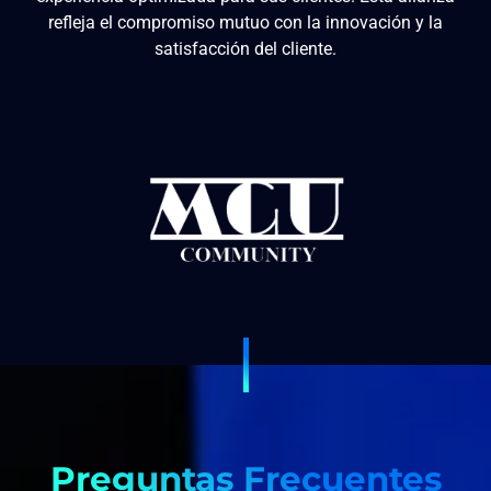
refleja el compromiso mutuo con la innovación y la
satisfacción del cliente.
Preguntas Frecuentes