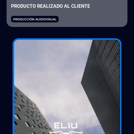
PRODUCTO REALIZADO AL CLIENTE
PRODUCCIÓN AUDIOVISUAL