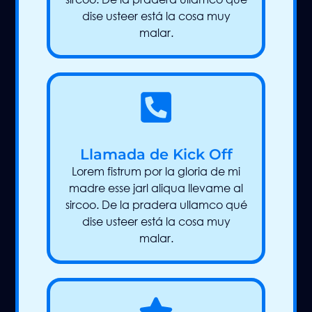
dise usteer está la cosa muy
malar.
Llamada de Kick Off
Lorem fistrum por la gloria de mi
madre esse jarl aliqua llevame al
sircoo. De la pradera ullamco qué
dise usteer está la cosa muy
malar.