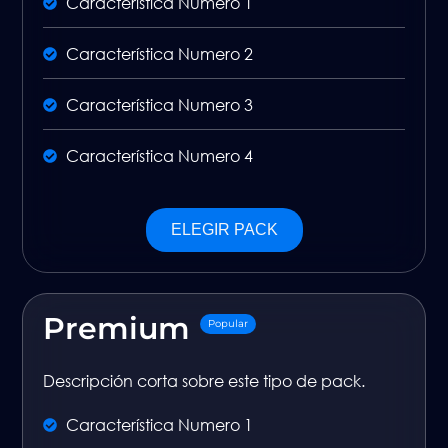
Característica Numero 1
Característica Numero 2
Característica Numero 3
Característica Numero 4
ELEGIR PACK
Premium
Popular
Descripción corta sobre este tipo de pack.
Característica Numero 1