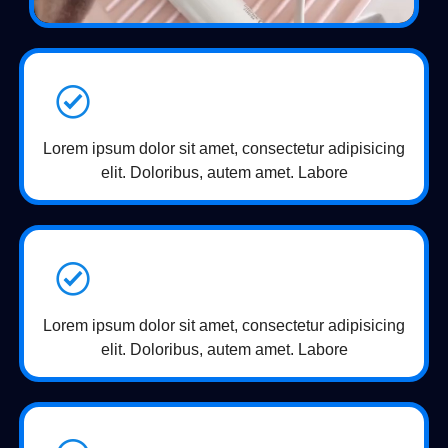
Lorem ipsum dolor sit amet, consectetur adipisicing
elit. Doloribus, autem amet. Labore
Lorem ipsum dolor sit amet, consectetur adipisicing
elit. Doloribus, autem amet. Labore