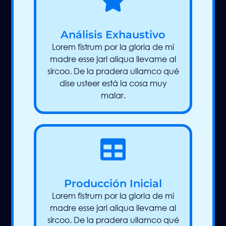
Análisis Exhaustivo
Lorem fistrum por la gloria de mi
madre esse jarl aliqua llevame al
sircoo. De la pradera ullamco qué
dise usteer está la cosa muy
malar.
Producción Inicial
Lorem fistrum por la gloria de mi
madre esse jarl aliqua llevame al
sircoo. De la pradera ullamco qué