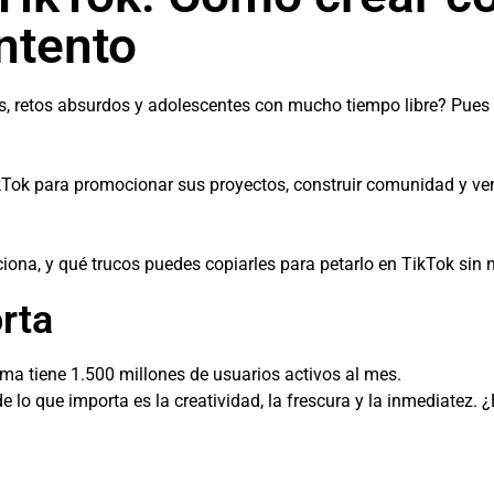
intento
os, retos absurdos y adolescentes con mucho tiempo libre? Pues
Tok para promocionar sus proyectos, construir comunidad y ven
ona, y qué trucos puedes copiarles para petarlo en TikTok sin 
rta
ma tiene 1.500 millones de usuarios activos al mes.
 lo que importa es la creatividad, la frescura y la inmediatez. ¿E