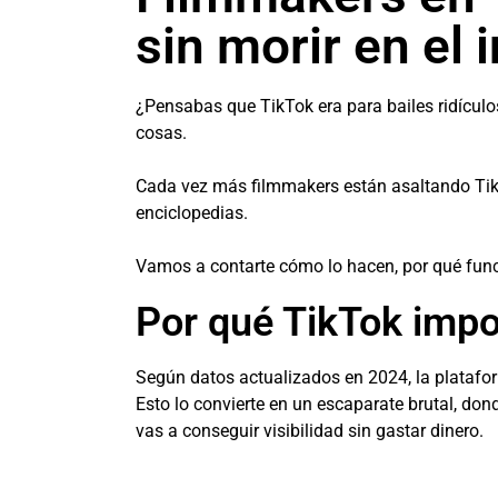
sin morir en el 
¿Pensabas que TikTok era para bailes ridícul
cosas.
Cada vez más filmmakers están asaltando Tik
enciclopedias.
Vamos a contarte cómo lo hacen, por qué funci
Por qué TikTok impo
Según datos actualizados en 2024, la platafor
Esto lo convierte en un escaparate brutal, donde
vas a conseguir visibilidad sin gastar dinero.