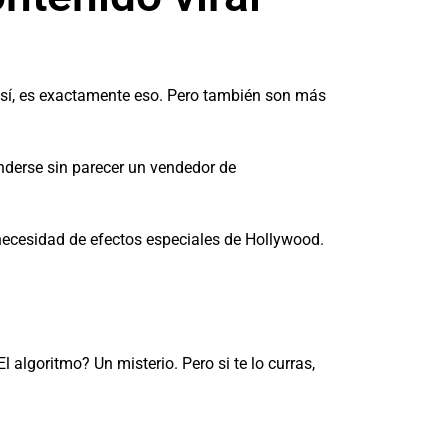
 sí, es exactamente eso. Pero también son más
derse sin parecer un vendedor de
necesidad de efectos especiales de Hollywood.
l algoritmo? Un misterio. Pero si te lo curras,