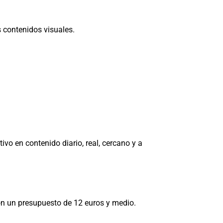
 contenidos visuales.
ivo en contenido diario, real, cercano y a
n un presupuesto de 12 euros y medio.