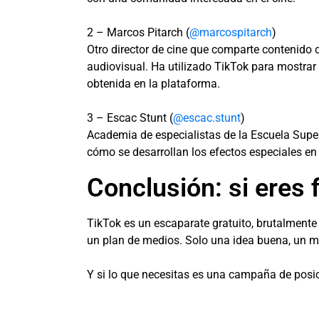
2 – Marcos Pitarch (
@marcospitarch
)
Otro director de cine que comparte contenido
audiovisual. Ha utilizado TikTok para mostrar 
obtenida en la plataforma.
3 – Escac Stunt (
@escac.stunt
)
Academia de especialistas de la Escuela Super
cómo se desarrollan los efectos especiales en e
Conclusión: si eres 
TikTok es un escaparate gratuito, brutalmente 
un plan de medios. Solo una idea buena, un m
Y si lo que necesitas es una campaña de posi