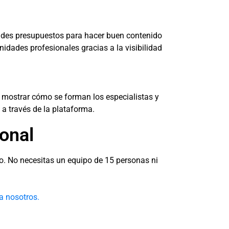
andes presupuestos para hacer buen contenido
nidades profesionales gracias a la visibilidad
a mostrar cómo se forman los especialistas y
 a través de la plataforma.
ional
ho. No necesitas un equipo de 15 personas ni
a nosotros.