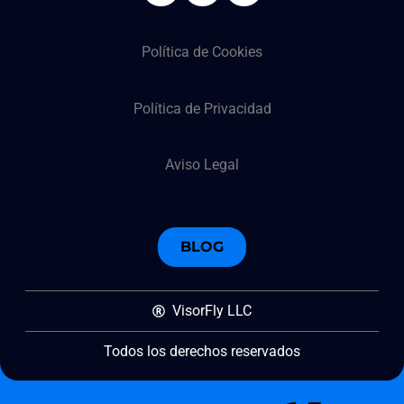
Política de Cookies
Política de Privacidad
Aviso Legal
BLOG
VisorFly LLC
Todos los derechos reservados