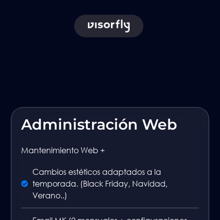
Administración Web
Mantenimiento Web +
Cambios estéticos adaptados a la
temporada. (Black Friday, Navidad,
Verano..)