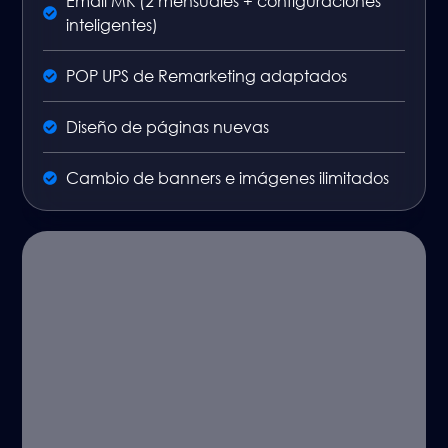
Email MK (2 mensuales + configuraciones
inteligentes)
POP UPS de Remarketing adaptados
Diseño de páginas nuevas
Cambio de banners e imágenes ilimitados